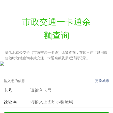
市政交通一卡通余
额查询
提供北京公交卡（市政交通一卡通）余额查询，在这里你可以用微
信随时随地查询市政交通一卡通余额及最近消费记录。
输入您的信息
更换城市
卡号
验证码